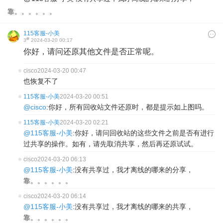
靠。。。。。。
115客服-小美
#
3
2024-03-20 00:17
你好，请问还原其他文件是否正常呢。
cisco
2024-03-20 00:47
也恢复不了
115客服-小美
2024-03-20 00:51
@cisco
:你好，所有回收站文件还原时，都是提示如上图吗。
115客服-小美
2024-03-20 02:21
@115客服-小美
:你好，请问回收站的这些文件之前是否有进行
过共享的操作。如有，请先取消共享，然后再还原试试。
cisco
2024-03-20 06:13
@115客服-小美
:没有共享过，我才离线的哪来的分享，
靠。。。。。。
cisco
2024-03-20 06:14
@115客服-小美
:没有共享过，我才离线的哪来的共享，
靠。。。。。。