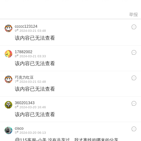
举报
ccccc123124
#
9
2024-03-21 03:48
该内容已无法查看
17882002
#
8
2024-03-21 03:33
该内容已无法查看
巧克力红豆
#
7
2024-03-21 02:48
该内容已无法查看
360201343
#
6
2024-03-20 16:46
该内容已无法查看
cisco
#
5
2024-03-20 06:13
@
115客服-小美 没有共享过，我才离线的哪来的分享，