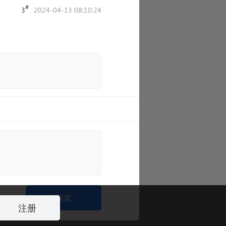
#
3
2024-04-13 08:10:24
回复
注册