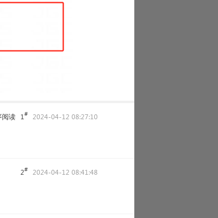
#
序阅读
1
2024-04-12 08:27:10
#
2
2024-04-12 08:41:48