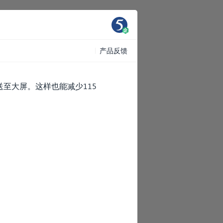
产品反馈
至大屏。这样也能减少115