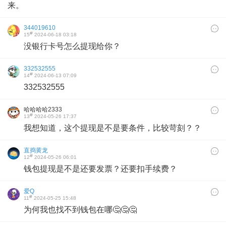
来。
344019610
#
15
2024-06-18 03:18
没银行卡号怎么提现给你？
332532555
#
14
2024-06-13 07:09
332532555
哈哈哈哈2333
#
13
2024-05-26 17:37
我想知道，这个提现是不是要条件，比较苛刻？？
直捣黄龙
#
12
2024-05-26 06:01
钱包提现是不是还要发票？还要扣手续费？
爱Q
#
11
2024-05-25 15:48
为何我也找不到钱包在哪🤔🤔🤔