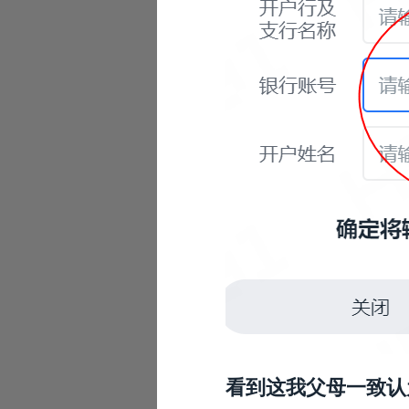
看到这我父母一致认