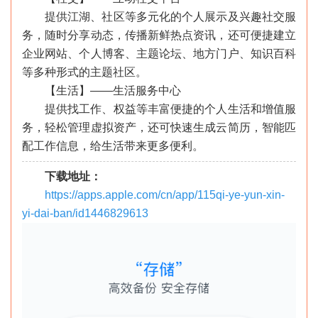
提供江湖、社区等多元化的个人展示及兴趣社交服
务，随时分享动态，传播新鲜热点资讯，还可便捷建立
企业网站、个人博客、主题论坛、地方门户、知识百科
等多种形式的主题社区。
【生活】——生活服务中心
提供找工作、权益等丰富便捷的个人生活和增值服
务，轻松管理虚拟资产，还可快速生成云简历，智能匹
配工作信息，给生活带来更多便利。
下载地址：
https://apps.apple.com/cn/app/115qi-ye-yun-xin-
yi-dai-ban/id1446829613