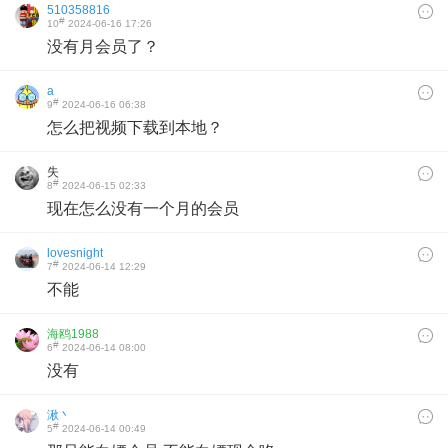
510358816
#
10
2024-06-16 17:26
没有月会员了？
a
#
9
2024-06-16 06:38
怎么把视频下载到本地？
失
#
8
2024-06-15 02:33
现在怎么没有一个月的会员
lovesnight
#
7
2024-06-14 12:29
不能
海鸥1988
#
6
2024-06-14 08:00
没有
湫丶
#
5
2024-06-14 00:49