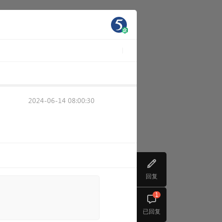
2024-06-14 08:00:30
回复
1
已回复