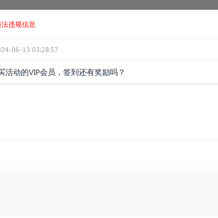
违法违规信息
024-06-13 03:28:57
活动的VIP会员，签到还有奖励吗？