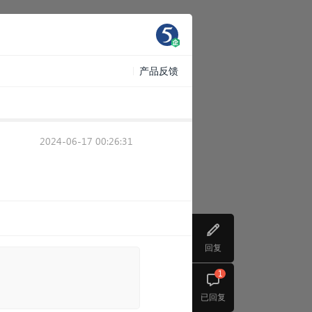
产品反馈
2024-06-17 00:26:31
回复
1
已回复