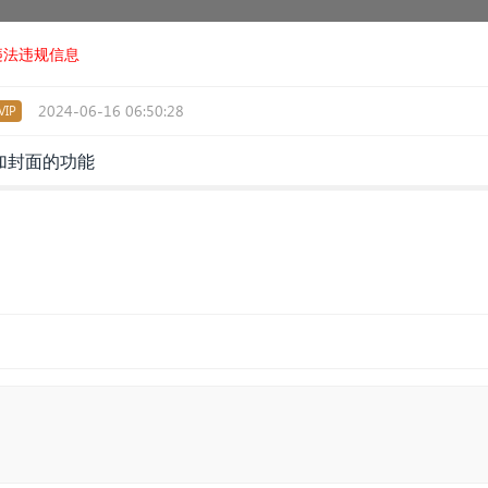
违法违规信息
2024-06-16 06:50:28
IP
加封面的功能