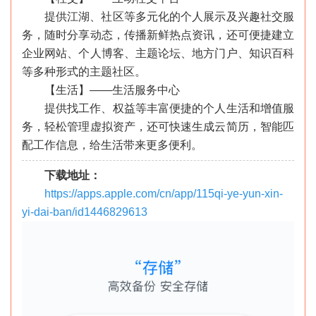
提供江湖、社区等多元化的个人展示及兴趣社交服
务，随时分享动态，传播新鲜热点资讯，还可便捷建立
企业网站、个人博客、主题论坛、地方门户、知识百科
等多种形式的主题社区。
【生活】——生活服务中心
提供找工作、权益等丰富便捷的个人生活和增值服
务，轻松管理虚拟资产，还可快速生成云简历，智能匹
配工作信息，给生活带来更多便利。
下载地址：
https://apps.apple.com/cn/app/115qi-ye-yun-xin-
yi-dai-ban/id1446829613