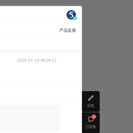
产品反馈
2024-07-14 08:28:22
回复
1
已回复