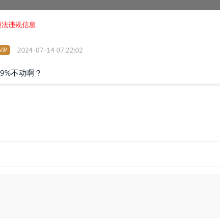
违法违规信息
2024-07-14 07:22:02
IP
9%不动啊？