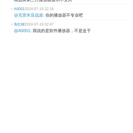
A0001
2024-07-15 22:16
@克里米亚战盾
: 你的播放器不专业吧
鱼红鲤
2024-07-16 02:47
@A0001
: 我说的是软件播放器，不是盒子