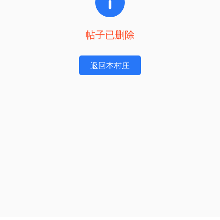
帖子已删除
返回本村庄