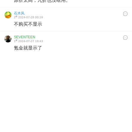
原价太高，九折也没啥用。
石木风
#
2
2024-07-28 00:19
不购买不显示
SEVENTEEN
#
1
2024-07-27 18:43
氪金就显示了