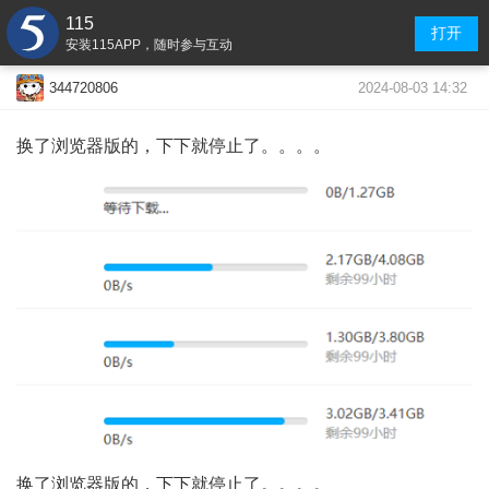
115
打开
安装115APP，随时参与互动
2024-08-03 14:32
344720806
换了浏览器版的，下下就停止了。。。。
换了浏览器版的，下下就停止了。。。。