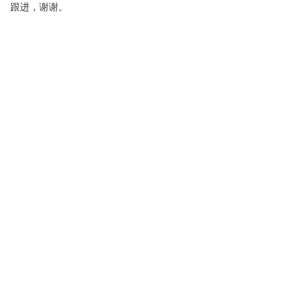
跟进，谢谢。