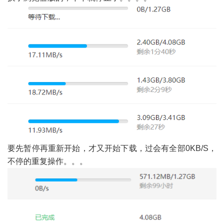
要先暂停再重新开始，才又开始下载，过会有全部0KB/S，
不停的重复操作。。。