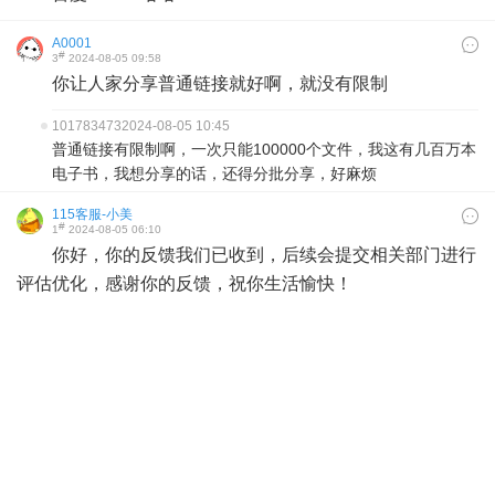
A0001
#
3
2024-08-05 09:58
你让人家分享普通链接就好啊，就没有限制
101783473
2024-08-05 10:45
普通链接有限制啊，一次只能100000个文件，我这有几百万本
电子书，我想分享的话，还得分批分享，好麻烦
115客服-小美
#
1
2024-08-05 06:10
你好，你的反馈我们已收到，后续会提交相关部门进行
评估优化，感谢你的反馈，祝你生活愉快！