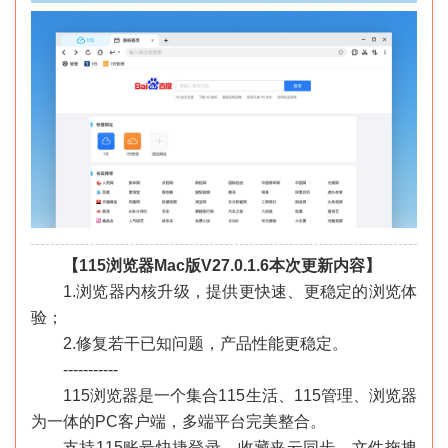
【115浏览器Mac版V27.0.1.6本次更新内容】
1.浏览器内核升级，提供更快速、更稳定的浏览体
验；
2.修复若干已知问题，产品性能更稳定。
-----------
115浏览器是一个集合115生活、115管理、浏览器
为一体的PC客户端，多端平台完美整合。
支持115账号快捷登录、收藏夹云同步、文件拖拽