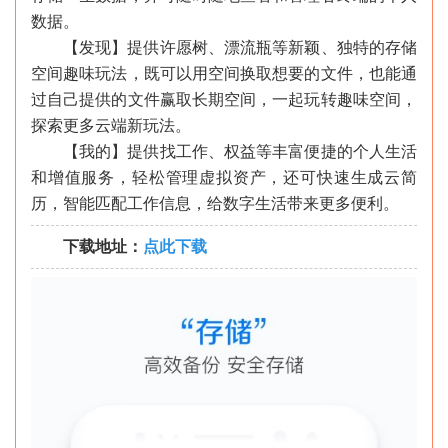
数据。
【发现】提供许愿树、漂流瓶等新颖、独特的存储
空间趣味玩法，既可以用空间换取想要的文件，也能通
过自己提供的文件赢取长期空间，一起玩转趣味空间，
探索更多云端新玩法。
【我的】提供找工作、权益等丰富便捷的个人生活
和增值服务，轻松管理虚拟资产，还可快速生成云简
历，智能匹配工作信息，给数字生活带来更多便利。
下载地址：
点此下载