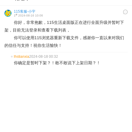
115客服-小宇
#
1
2024-08-16 10:06
你好，非常抱歉，115生活桌面版正在进行全面升级并暂时下
架，目前无法登录和查看下载列表，
你可以使用115浏览器重新下载文件，感谢你一直以来对我们
的信任与支持！祝你生活愉快！
lhstianxia
2024-08-18 00:32
你确定是暂时下架？！敢不敢说下上架日期？！