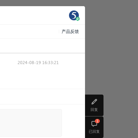
产品反馈
2024-08-19 16:33:21
回复
1
已回复