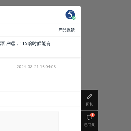
产品反馈
客户端，115啥时候能有
2024-08-21 16:04:06
回复
1
已回复