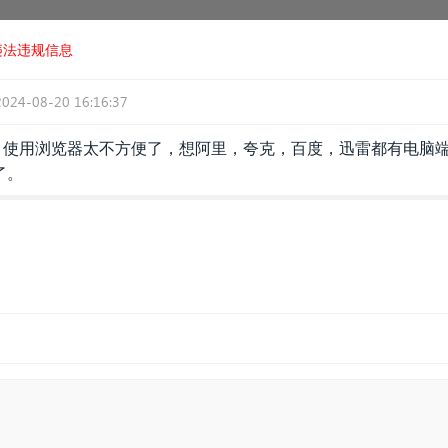
违法违规信息
2024-08-20 16:16:37
，使用浏览器太不方便了，想阿里，夸克，百度，迅雷都有电脑端
了。