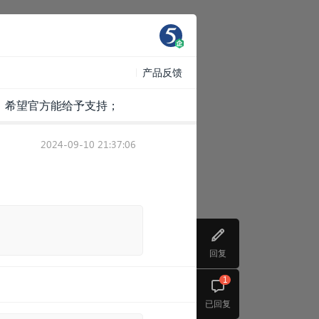
产品反馈
式，希望官方能给予支持；
2024-09-10 21:37:06
回复
1
已回复