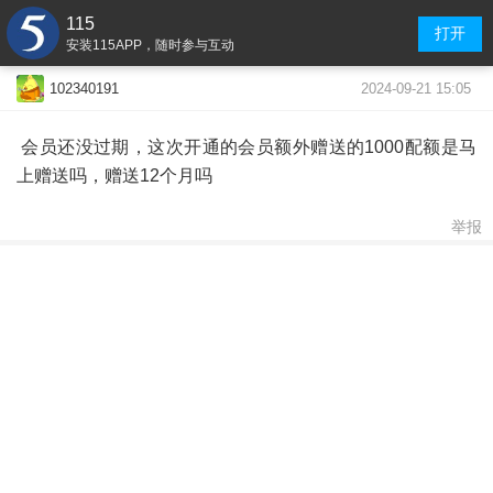
115
打开
安装115APP，随时参与互动
2024-09-21 15:05
102340191
会员还没过期，这次开通的会员额外赠送的1000配额是马
上赠送吗，赠送12个月吗
举报