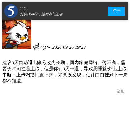
115
打开
安装115APP，随时参与互动
ৡ夜้้ꦿ࿐
2024-09-26 19:28
建议5天自动退出账号改为长期，国内家庭网络上传不高，需
要长时间挂着上传，但是你们5天一退，导致我睡觉/外出上传
中断，上传网络闲置下来，如果没发现，估计白白挂到下一周
都不知道。
举报