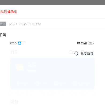
违法违规信息
2024-09-27 00:19:38
用户
了吗