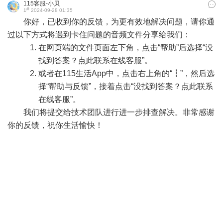
115客服-小贝
#
1
2024-09-28 01:35
你好，已收到你的反馈，为更有效地解决问题，请你通
过以下方式将遇到卡住问题的音频文件分享给我们：
在网页端的文件页面左下角，点击“帮助”后选择“没
找到答案？点此联系在线客服”。
或者在115生活App中，点击右上角的“┇”，然后选
择“帮助与反馈”，接着点击“没找到答案？点此联系
在线客服”。
我们将提交给技术团队进行进一步排查解决。非常感谢
你的反馈，祝你生活愉快！