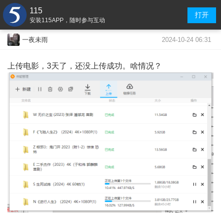
115
打开
安装115APP，随时参与互动
2024-10-24 06:31
一夜未雨
上传电影，3天了，还没上传成功。啥情况？