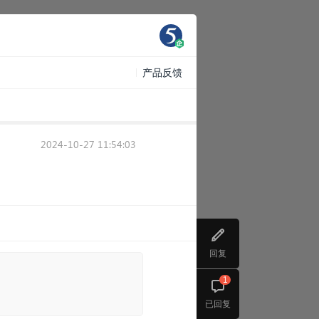
产品反馈
2024-10-27 11:54:03
回复
1
已回复