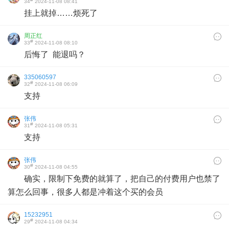
34
2024-11-08 08:41
挂上就掉……烦死了
周正红
#
33
2024-11-08 08:10
后悔了 能退吗？
335060597
#
32
2024-11-08 06:09
支持
张伟
#
31
2024-11-08 05:31
支持
张伟
#
30
2024-11-08 04:55
确实，限制下免费的就算了，把自己的付费用户也禁了
算怎么回事，很多人都是冲着这个买的会员
15232951
#
29
2024-11-08 04:34