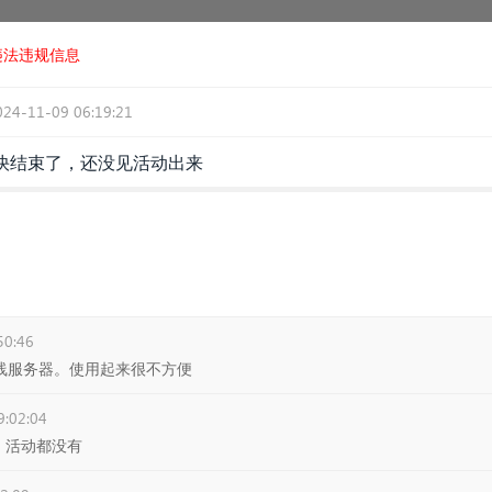
违法违规信息
024-11-09 06:19:21
都快结束了，还没见活动出来
50:46
体在线服务器。使用起来很不方便
9:02:04
，活动都没有