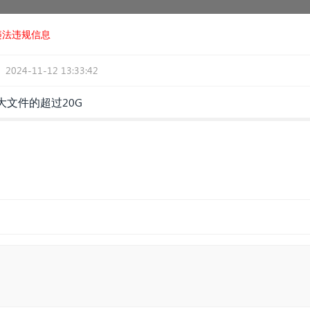
违法违规信息
2024-11-12 13:33:42
大文件的超过20G