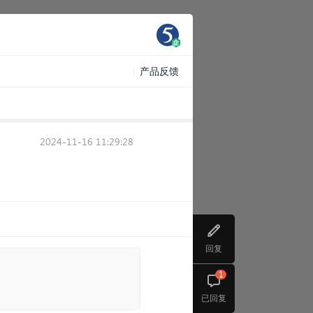
产品反馈
2024-11-16 11:29:28
回复
1
已回复