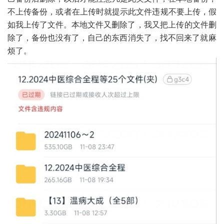
不上传备份，或者在上传时就提示此文件违规不要上传，假
如我上传了文件。
本地文件
又删除了，我又把上传的文件删
除了，
备份
也没有了，自己的东西消失了，找不回来了
就麻
烦了。