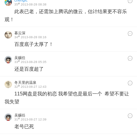
chenglc
#
35
2013-08-28 08:38
此表已老，还需加上腾讯的微云，估计结果更不容乐
观！
暮云深
#
34
2013-08-28 08:16
百度底子太厚了！
吴赐任
#
33
2013-08-28 05:35
还是百度超了
冬天里的温泉
#
32
2013-08-27 12:43
115网盘是我的初恋 我希望也是最后一个 希望不要让
我失望
吴赐任
#
31
2013-08-27 12:39
老号已死