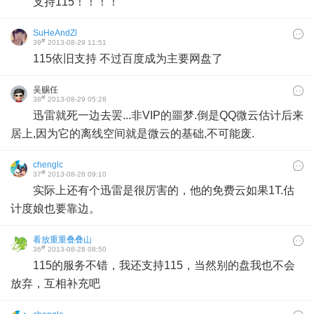
支持115！！！！
SuHeAndZl
#
39
2013-08-29 11:51
115依旧支持 不过百度成为主要网盘了
吴赐任
#
38
2013-08-29 05:28
迅雷就死一边去罢...非VIP的噩梦.倒是QQ微云估计后来
居上,因为它的离线空间就是微云的基础,不可能废.
chenglc
#
37
2013-08-28 09:10
实际上还有个迅雷是很厉害的，他的免费云如果1T.估
计度娘也要靠边。
看放重重叠叠山
#
36
2013-08-28 08:50
115的服务不错，我还支持115，当然别的盘我也不会
放弃，互相补充吧