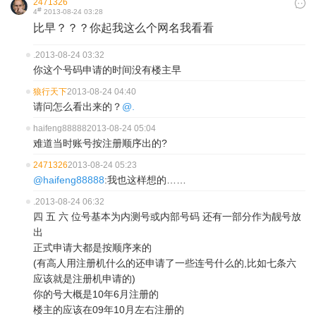
2471326
#
4
2013-08-24 03:28
比早？？？你起我这么个网名我看看
.
2013-08-24 03:32
你这个号码申请的时间没有楼主早
狼行天下
2013-08-24 04:40
请问怎么看出来的？
@.
haifeng88888
2013-08-24 05:04
难道当时账号按注册顺序出的?
2471326
2013-08-24 05:23
@haifeng88888
:我也这样想的……
.
2013-08-24 06:32
四 五 六 位号基本为内测号或内部号码 还有一部分作为靓号放
出
正式申请大都是按顺序来的
(有高人用注册机什么的还申请了一些连号什么的,比如七条六
应该就是注册机申请的)
你的号大概是10年6月注册的
楼主的应该在09年10月左右注册的