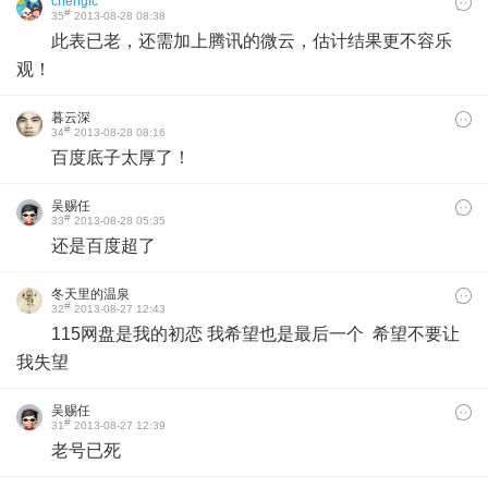
chenglc
#
35
2013-08-28 08:38
此表已老，还需加上腾讯的微云，估计结果更不容乐
观！
暮云深
#
34
2013-08-28 08:16
百度底子太厚了！
吴赐任
#
33
2013-08-28 05:35
还是百度超了
冬天里的温泉
#
32
2013-08-27 12:43
115网盘是我的初恋 我希望也是最后一个 希望不要让
我失望
吴赐任
#
31
2013-08-27 12:39
老号已死