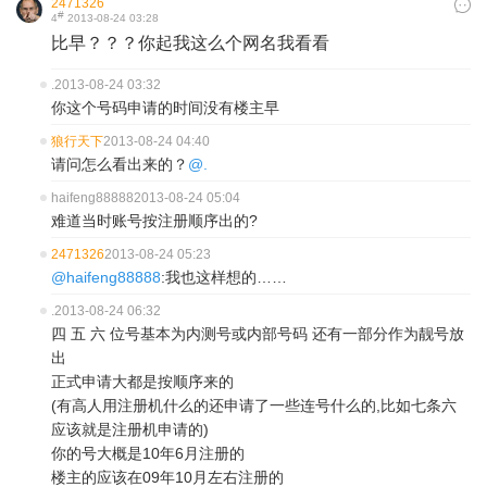
2471326
#
4
2013-08-24 03:28
比早？？？你起我这么个网名我看看
.
2013-08-24 03:32
你这个号码申请的时间没有楼主早
狼行天下
2013-08-24 04:40
请问怎么看出来的？
@.
haifeng88888
2013-08-24 05:04
难道当时账号按注册顺序出的?
2471326
2013-08-24 05:23
@haifeng88888
:我也这样想的……
.
2013-08-24 06:32
四 五 六 位号基本为内测号或内部号码 还有一部分作为靓号放
出
正式申请大都是按顺序来的
(有高人用注册机什么的还申请了一些连号什么的,比如七条六
应该就是注册机申请的)
你的号大概是10年6月注册的
楼主的应该在09年10月左右注册的