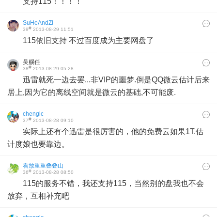
支持115！！！！
SuHeAndZl
#
39
2013-08-29 11:51
115依旧支持 不过百度成为主要网盘了
吴赐任
#
38
2013-08-29 05:28
迅雷就死一边去罢...非VIP的噩梦.倒是QQ微云估计后来
居上,因为它的离线空间就是微云的基础,不可能废.
chenglc
#
37
2013-08-28 09:10
实际上还有个迅雷是很厉害的，他的免费云如果1T.估
计度娘也要靠边。
看放重重叠叠山
#
36
2013-08-28 08:50
115的服务不错，我还支持115，当然别的盘我也不会
放弃，互相补充吧