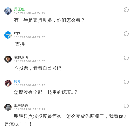
周正红
#
19
2013-08-24 22:49
有一半是支持度娘，你们怎么看？
kgd
#
18
2013-08-24 22:35
支持
曦和景明
#
17
2013-08-24 18:55
不投票，看看自己号码。
綾夜
#
16
2013-08-24 18:43
​怎麼沒有全部一起用的選項...?
風中勁艸
#
15
2013-08-24 17:38
明明只点
转投度娘怀抱，怎么变成先两项了，我看你才
是流氓！！！