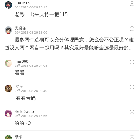
1001615
#
30
2013-08-26 13:13
老号，出来支持一把115……
吴赐任
#
29
2013-08-26 13:06
最多两个选项可以充分体现民意，怎么会不公正呢？难
道没人两个网盘一起用吗？其实最好是能够全选是最好的。
mas066
#
28
2013-08-26 04:08
看看
i沙漠
#
27
2013-08-26 03:49
看看号码
skuld0water
#
26
2013-08-25 15:55
哈哈:-D
绿海