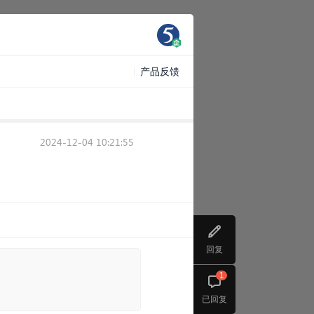
产品反馈
2024-12-04 10:21:55
回复
1
已回复