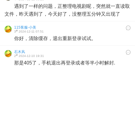
遇到了一样的问题，正整理电视剧呢，突然就一直读取
文件，昨天遇到了，今天好了，没整理五分钟又出现了
115客服-小美
#
3
2024-12-11 07:51
你好，清除缓存，退出重新登录试试。
石木风
#
2
2024-12-10 19:31
那是405了，手机退出再登录或者等半小时解封.