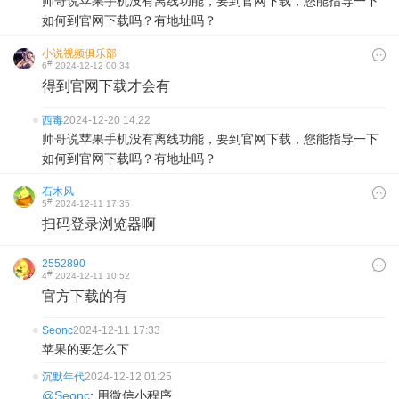
帅哥说苹果手机没有离线功能，要到官网下载，您能指导一下
如何到官网下载吗？有地址吗？
小说视频俱乐部
#
6
2024-12-12 00:34
得到官网下载才会有
西毒
2024-12-20 14:22
帅哥说苹果手机没有离线功能，要到官网下载，您能指导一下
如何到官网下载吗？有地址吗？
石木风
#
5
2024-12-11 17:35
扫码登录浏览器啊
2552890
#
4
2024-12-11 10:52
官方下载的有
Seonc
2024-12-11 17:33
苹果的要怎么下
沉默年代
2024-12-12 01:25
@Seonc
: 用微信小程序