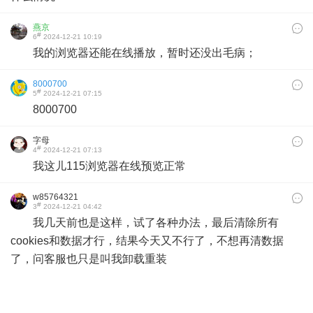
燕京
#
6
2024-12-21 10:19
我的浏览器还能在线播放，暂时还没出毛病；
8000700
#
5
2024-12-21 07:15
8000700
字母
#
4
2024-12-21 07:13
我这儿115浏览器在线预览正常
w85764321
#
3
2024-12-21 04:42
我几天前也是这样，试了各种办法，最后清除所有
cookies和数据才行，结果今天又不行了，不想再清数据
了，问客服也只是叫我卸载重装