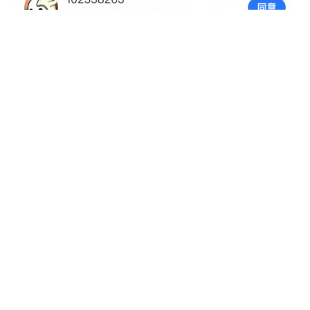
举报
102543274
#
4
2024-12-30 04:00
不如迅雷破解版
102538263
#
3
2024-12-28 06:07
102538263
102538263
#
2
2024-12-28 06:00
102538263
102538263
#
1
2024-12-28 05:59