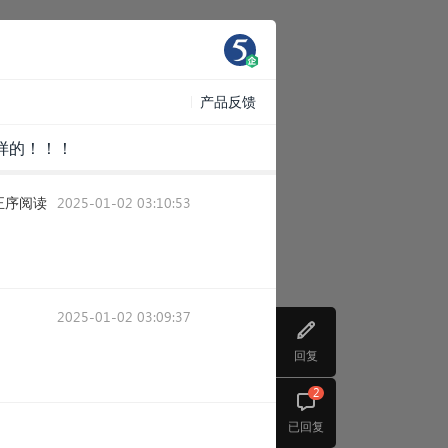
产品反馈
样的！！！
正序阅读
2025-01-02 03:10:53
2025-01-02 03:09:37
回复
2
已回复