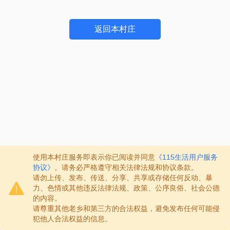
返回本村庄
使用本村庄服务即表示你已阅读并同意
《115生活用户服务
协议》
。请务必严格遵守相关法律法规和协议条款。
请勿上传、发布、传送、分享、共享或存储任何反动、暴
力、色情或其他违反法律法规、政策、公序良俗、社会公德
的内容。
请尊重其他老乡和第三方的合法权益，避免发布任何可能侵
犯他人合法权益的信息。