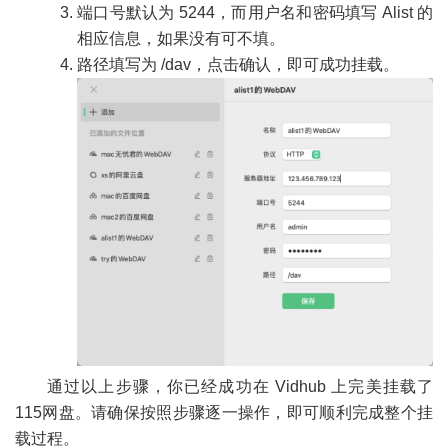
端口号默认为 5244，而用户名和密码填写 Alist 的
相应信息，如果没有可不填。
路径填写为 /dav，点击确认，即可成功挂载。
通过以上步骤，你已经成功在 Vidhub 上完美挂载了
115网盘。请确保按照步骤逐一操作，即可顺利完成整个挂
载过程。