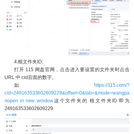
4.根文件夹ID:
打开 115 网盘官网，点击进入要设置的文件夹时点击
URL 中 cid后面的数字。
如
https://115.com/?
cid=249163533602609229&offset=0&tab=&mode=wangpa
n
open in new window
这个文件夹的 根文件夹ID 即为
249163533602609229