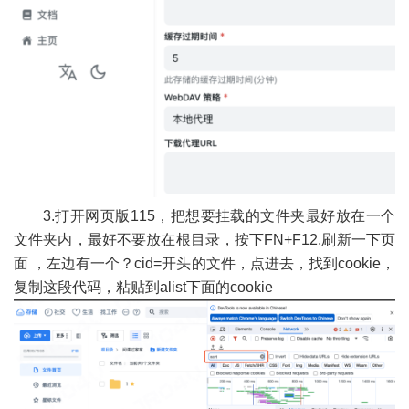
3.打开网页版115，把想要挂载的文件夹最好放在一个
文件夹内，最好不要放在根目录，按下FN+F12,刷新一下页
面 ，左边有一个？cid=开头的文件，点进去，找到cookie，
复制这段代码，粘贴到alist下面的cookie