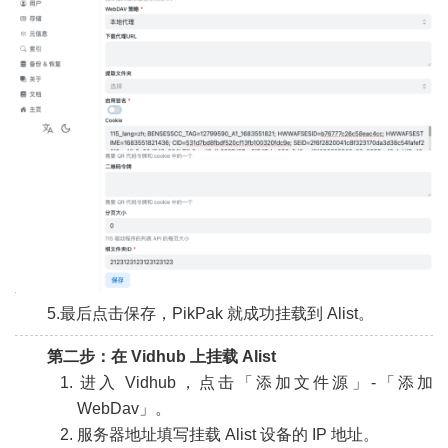
5.最后点击保存，PikPak 就成功挂载到 Alist。
第二步：在 Vidhub 上挂载 Alist
进入 Vidhub，点击「添加文件源」-「添加
WebDav」。
服务器地址填写挂载 Alist 设备的 IP 地址。