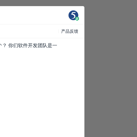
产品反馈
个？ 你们软件开发团队是一