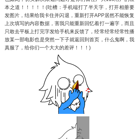
本之道！！！！！(吐槽：手机端打了半天字，打开相册要
发图片，结果给我卡住并闪退，重新打开APP居然不能恢复
上次填写的内容数据，害我只能重新回忆着打一遍字，而且
只敢去平板上打完字发给手机来反馈了，经常经常经常性播
放某一部电影也是突然一下子就返回到首页，什么鬼啊，我
真服了，给你们一个大大的差评！！！)