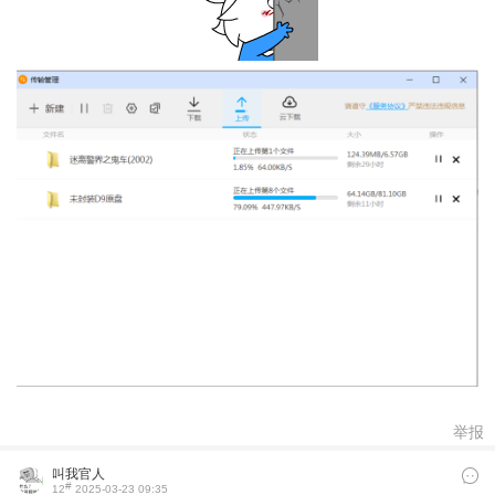
举报
叫我官人
#
12
2025-03-23 09:35