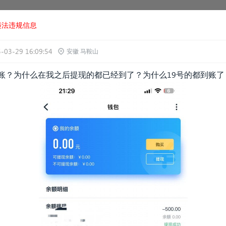
违法违规信息
-03-29 16:09:54
安徽 马鞍山
账？为什么在我之后提现的都已经到了？为什么19号的都到账了