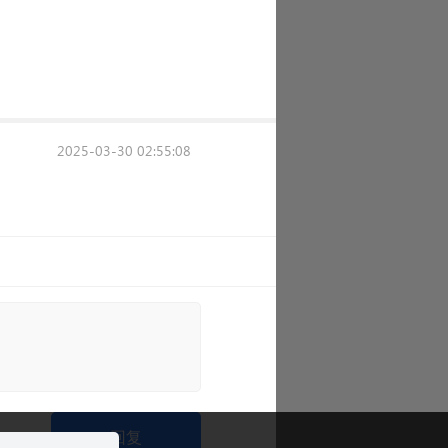
2025-03-30 02:55:08
回复