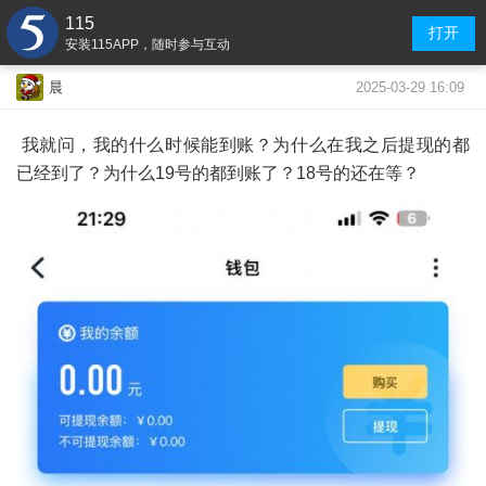
115
打开
安装115APP，随时参与互动
2025-03-29 16:09
晨
我就问，我的什么时候能到账？为什么在我之后提现的都
已经到了？为什么19号的都到账了？18号的还在等？