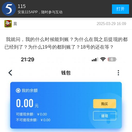
115
打开
安装115APP，随时参与互动
2025-03-29 16:09
晨
我就问，我的什么时候能到账？为什么在我之后提现的都
已经到了？为什么19号的都到账了？18号的还在等？