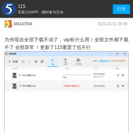
115
打开
安装115APP，随时参与互动
2025-03-31 08:09
344147034
为何现在全部下载不动了，vip有什么用！全部文件都下载
不了 全部异常 ！更新了115重置了也不行