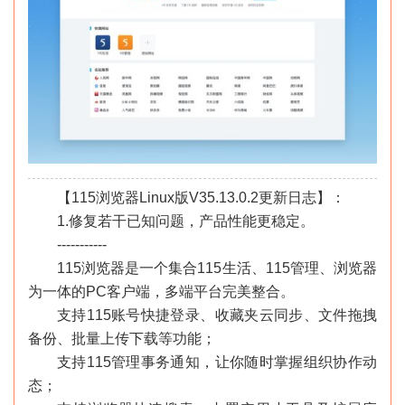
【115浏览器Linux版V35.13.0.2更新日志】：
1.修复若干已知问题，产品性能更稳定。
-----------
115浏览器是一个集合115生活、115管理、浏览器
为一体的PC客户端，多端平台完美整合。
支持115账号快捷登录、收藏夹云同步、文件拖拽
备份、批量上传下载等功能；
支持115管理事务通知，让你随时掌握组织协作动
态；