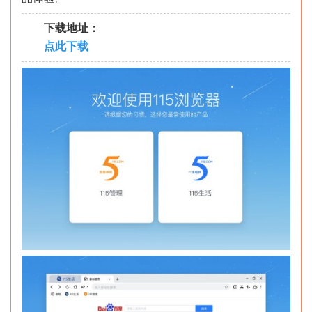
下载地址：
点此下载