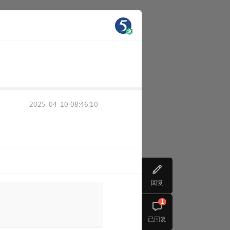
2025-04-10 08:46:10
回复
1
已回复