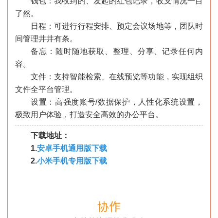
钱包：我收到的、发起的红包记录，收支情况一目
了然。
日程：可进行行程安排、预定会议场地等，团队时
间管理井井有条。
备忘：随时随地获取、整理、分享、记录任何内
容。
文件：支持智能检索、在线预览等功能，实现组织
文件全平台管理。
设置：高强度账号/数据保护，人性化系统设置，
极致用户体验，打造安全高效的办公平台。
下载地址：
1.
安卓手机通用版下载
2.
小米手机专用版下载