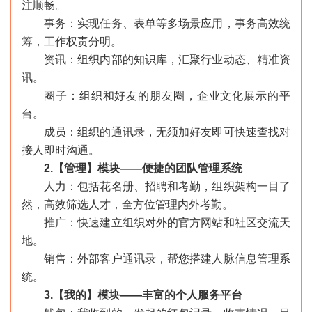
注顺畅。
«
»
事务：实现任务、表单等多场景应用，事务高效统
筹，工作权责分明。
资讯：组织内部的知识库，汇聚行业动态、精准资
讯。
圈子：组织和好友的朋友圈，企业文化展示的平
台。
成员：组织的通讯录，无须加好友即可快速查找对
接人即时沟通。
2.【管理】模块——便捷的团队管理系统
人力：包括花名册、招聘和考勤，组织架构一目了
然，高效筛选人才，全方位管理内外考勤。
推广：快速建立组织对外的官方网站和社区交流天
地。
销售：外部客户通讯录，帮您搭建人脉信息管理系
统。
3.【我的】模块——丰富的个人服务平台